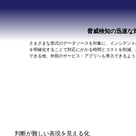
脅威検知の迅速な
さまざまな形式のデータソースを対象に、インシデント
を明確化することで対応にかかる時間とコストを削減、
できる他、外部のサービス・アプリへも導入できるよう、
判断が難しい表現を見える化