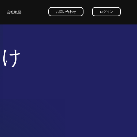
お問い合わせ
ログイン
会社概要
向け