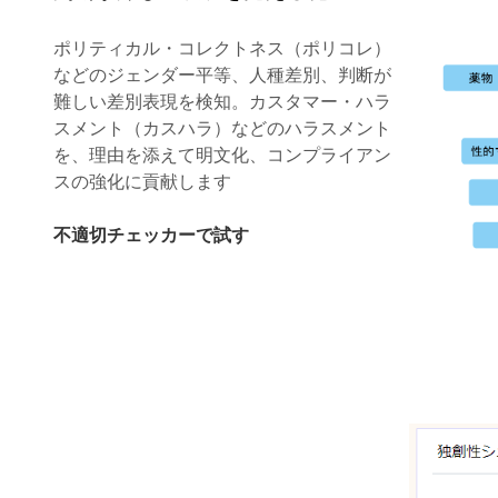
ポリティカル・コレクトネス（ポリコレ）
などのジェンダー平等、人種差別、判断が
難しい差別表現を検知。カスタマー・ハラ
スメント（カスハラ）などのハラスメント
を、理由を添えて明文化、コンプライアン
スの強化に貢献します
不適切チェッカーで試す