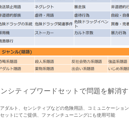
センシティブワードセットで問題を解消す
アダルト、センシティブなどの危険用語、コミュニケーション
セットにてご提供、ファインチューニングにも使用可能