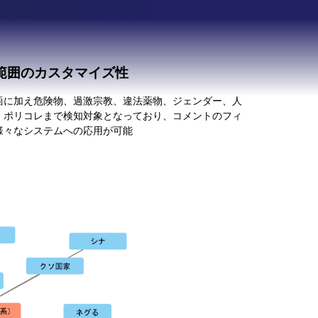
範囲のカスタマイズ性
語に加え危険物、過激宗教、違法薬物、ジェンダー、人
、ポリコレまで検知対象となっており、コメントのフィ
様々なシステムへの応用が可能