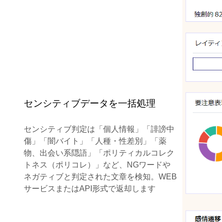
センシティブデータを一括処理
センシティブ判定は「個人情報」「誹謗中
傷」「闇バイト」「人種・性差別」「薬
物、出会い系隠語」「ポリティカルコレク
トネス（ポリコレ）」など、NGワードや
ネガティブと判定された文章を検知。WEB
サービスまたはAPI形式で返却します