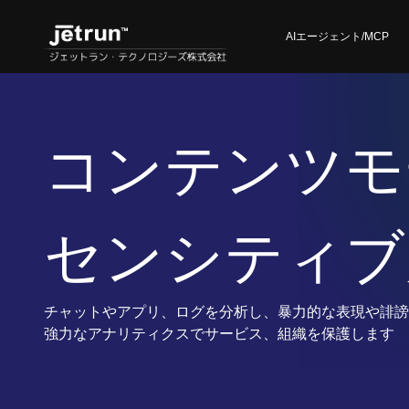
AIエージェント/MCP
コンテンツモ
センシティブ判定
チャットやアプリ、ログを分析し、暴力的な表現や誹謗
強力なアナリティクスでサービス、組織を保護します