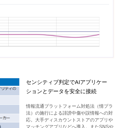
センシティブ判定でAIアプリケー
ションとデータを安全に接続
情報流通プラットフォーム対処法（情プラ
法）の施行による誹謗中傷や誤情報への対
応。大手ディスカウントストアのアプリや
マッチングアプリなどへ導入。またSNSや