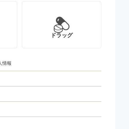
ドラッグ
人情報