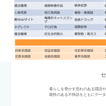
暮らしを脅かす恐れのある隠語や
能性のある不快語をともにデータ