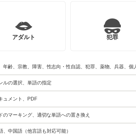
アダルト
犯罪
、年齢、宗教、障害、性志向・性自認、犯罪、薬物、兵器、個
ンルの選択、単語の指定
キュメント、PDF
ドのマーキング、適切な単語への置き換え
語、中国語（他言語も対応可能）