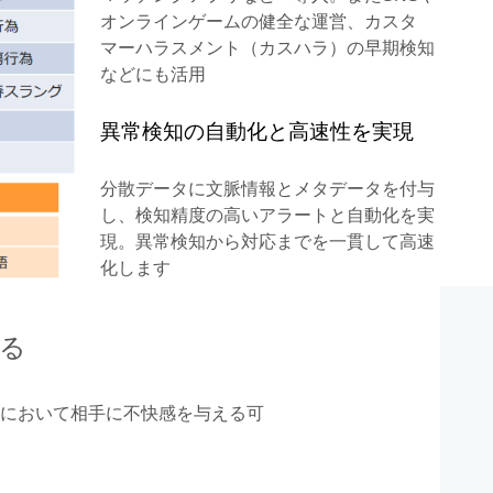
オンラインゲームの健全な運営、カスタ
マーハラスメント（カスハラ）の早期検知
などにも活用
異常検知の自動化と高速性を実現
分散データに文脈情報とメタデータを付与
し、検知精度の高いアラートと自動化を実
現。異常検知から対応までを一貫して高速
化します
る
において相手に不快感を与える可